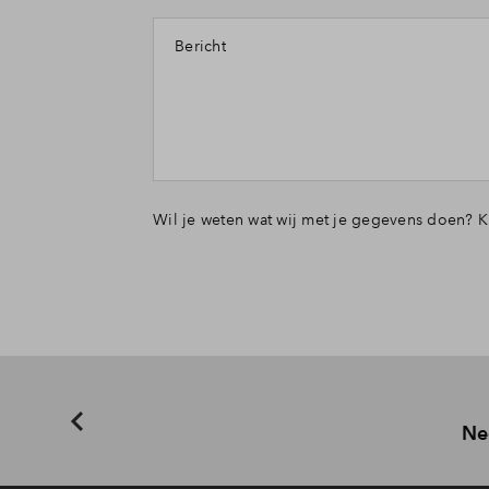
Bericht
Wil je weten wat wij met je gegevens doen? K
Ne