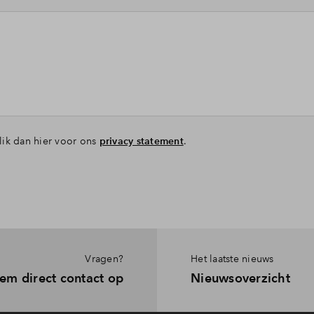
lik dan hier voor ons
privacy statement
.
Vragen?
Het laatste nieuws
em direct contact op
Nieuwsoverzicht