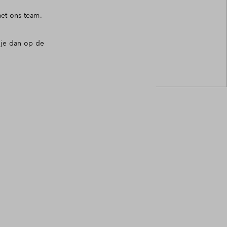
et ons team.
 je dan op de