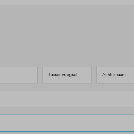
Tussenvoegsel
Achternaam