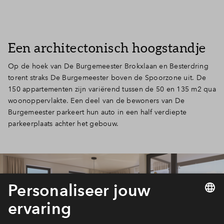
Een architectonisch hoogstandje
Op de hoek van De Burgemeester Brokxlaan en Besterdring
torent straks De Burgemeester boven de Spoorzone uit. De
150 appartementen zijn variërend tussen de 50 en 135 m2 qua
woonoppervlakte. Een deel van de bewoners van De
Burgemeester parkeert hun auto in een half verdiepte
parkeerplaats achter het gebouw.