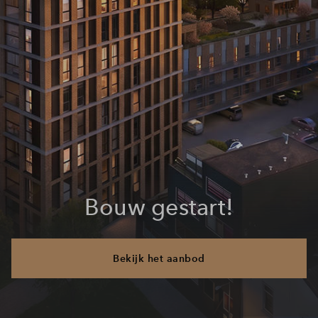
Bouw gestart!
Bekijk het aanbod