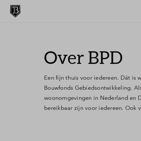
Over BPD
Een fijn thuis voor iedereen. Dát is
Bouwfonds Gebiedsontwikkeling. Als
woonomgevingen in Nederland en D
bereikbaar zijn voor iedereen. Ook 