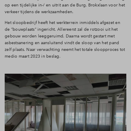
op een tijdelijke in-/ en uitrit aan de Burg. Brokxlaan voor het
verkeer tijdens de werkzaamheden.
Het sloopbedrijf heeft het werkterrein inmiddels afgezet en
de “bouwplaats” ingericht. Allereerst zal de rotzooi uit het
gebouw worden leeggeruimd. Daarna wordt gestart met
asbestsanering en aansluitend vindt de sloop van het pand
zelf plaats. Naar verwachting neemt het totale sloopproces tot
medio maart 2023 in beslag.