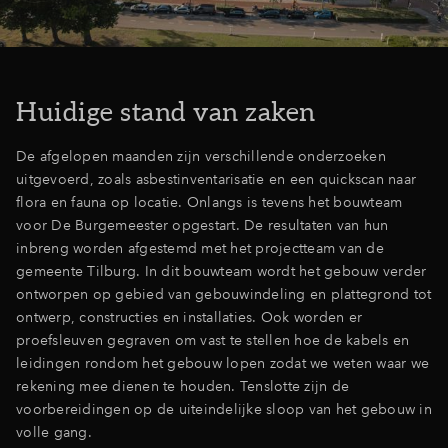
Huidige stand van zaken
De afgelopen maanden zijn verschillende onderzoeken
uitgevoerd, zoals asbestinventarisatie en een quickscan naar
flora en fauna op locatie. Onlangs is tevens het bouwteam
voor De Burgemeester opgestart. De resultaten van hun
inbreng worden afgestemd met het projectteam van de
gemeente Tilburg. In dit bouwteam wordt het gebouw verder
ontworpen op gebied van gebouwindeling en plattegrond tot
ontwerp, constructies en installaties. Ook worden er
proefsleuven gegraven om vast te stellen hoe de kabels en
leidingen rondom het gebouw lopen zodat we weten waar we
rekening mee dienen te houden. Tenslotte zijn de
voorbereidingen op de uiteindelijke sloop van het gebouw in
volle gang.