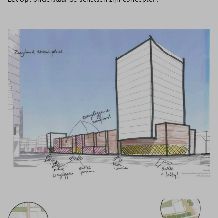
Inloggen