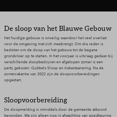
De sloop van het Blauwe Gebouw
Het huidige gebouw is onveilig waardoor het veel overlast
voor de omgeving met zich meebrengt. Om die reden is
besloten om de sloop van het gebouw tot de begane
grondvloer op te starten. In het voorjaar is uitvraag gedaan bij
verschillende sloopbedrijven en afgelopen zomer is een
partij gekozen: Gubbels Sloop en Asbestsanering. Na de
zomervakantie van 2022 zijn de sloopvoorbereidingen
opgestart.
Sloopvoorbereiding
De sloopmelding is inmiddels door de gemeente akkoord
bevonden. We zijn alleen nog in afwachting van goedkeuring