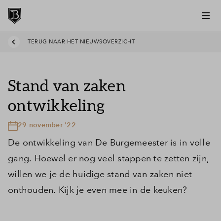
TERUG NAAR HET NIEUWSOVERZICHT
Stand van zaken
ontwikkeling
29 november '22
De ontwikkeling van De Burgemeester is in volle
gang. Hoewel er nog veel stappen te zetten zijn,
willen we je de huidige stand van zaken niet
onthouden. Kijk je even mee in de keuken?