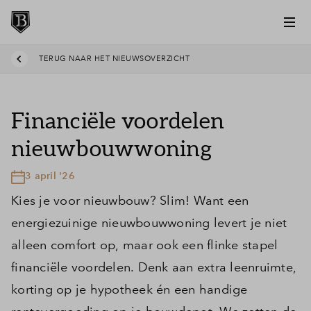
TERUG NAAR HET NIEUWSOVERZICHT
Financiële voordelen
nieuwbouwwoning
3 april '26
Kies je voor nieuwbouw? Slim! Want een
energiezuinige nieuwbouwwoning levert je niet
alleen comfort op, maar ook een flinke stapel
financiële voordelen. Denk aan extra leenruimte,
korting op je hypotheek én een handige