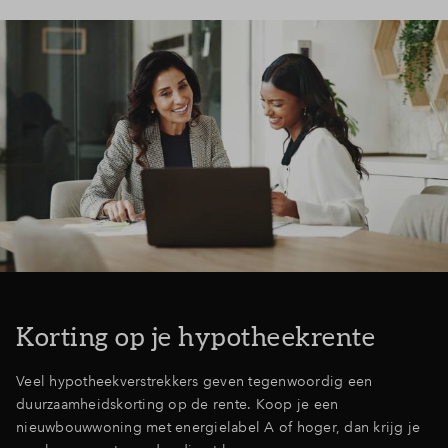
Inloggen
Korting op je hypotheekrente
Veel hypotheekverstrekkers geven tegenwoordig een
duurzaamheidskorting op de rente. Koop je een
nieuwbouwwoning met energielabel A of hoger, dan krijg je