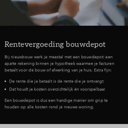
Rentevergoeding bouwdepot
Bij nieuwbouw werk je meestal met een bouwdepot: een
aparte rekening binnen je hypotheek waarmee je facturen
betaalt voor de bouw of afwerking van je huis. Extra fijn:
De rente die je betaalt is de rente die je ontvangt
Dat houdt je kosten overzichtelijk én voorspelbaar
Een bouwdepot is dus een handige manier om grip te
houden op alle kosten rond je nieuwe woning.