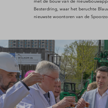
met de bouw van de nieuwbouwappa
Besterdring, waar het beruchte Blau
nieuwste woontoren van de Spoorzo